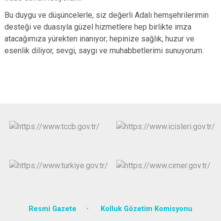
Bu duygu ve düşüncelerle, siz değerli Adalı hemşehrilerimin
desteği ve duasıyla güzel hizmetlere hep birlikte imza
atacağımıza yürekten inanıyor; hepinize sağlık, huzur ve
esenlik diliyor, sevgi, saygı ve muhabbetlerimi sunuyorum.
Resmi Gazete
Kolluk Gözetim Komisyonu