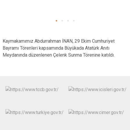
Kaymakamımız Abdurrahman İNAN, 29 Ekim Cumhuriyet
Bayramı Törenleri kapsamında Büyükada Atatürk Anıtı
Meydanında düzenlenen Çelenk Sunma Törenine katıldı.